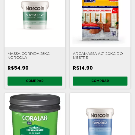
MASSA CORRIDA 25KG
ARGAMASSA AC1 20KG DO
NORCOLA
MESTRE
R$54,90
R$14,90