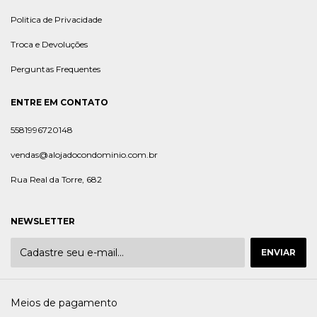
Politica de Privacidade
Troca e Devoluções
Perguntas Frequentes
ENTRE EM CONTATO
5581996720148
vendas@alojadocondominio.com.br
Rua Real da Torre, 682
NEWSLETTER
Meios de pagamento