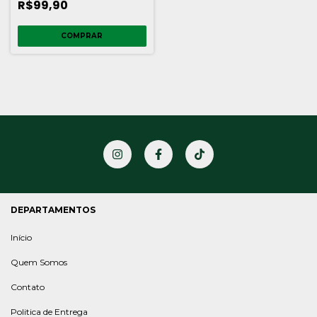
R$99,90
COMPRAR
DEPARTAMENTOS
Início
Quem Somos
Contato
Politica de Entrega