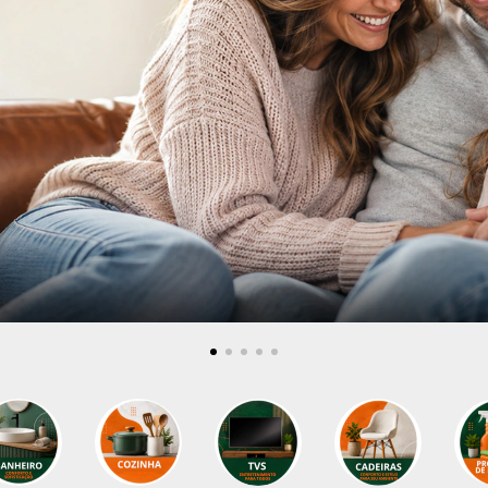
COMPRAR