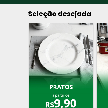
Seleção desejada