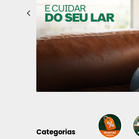
Categorias