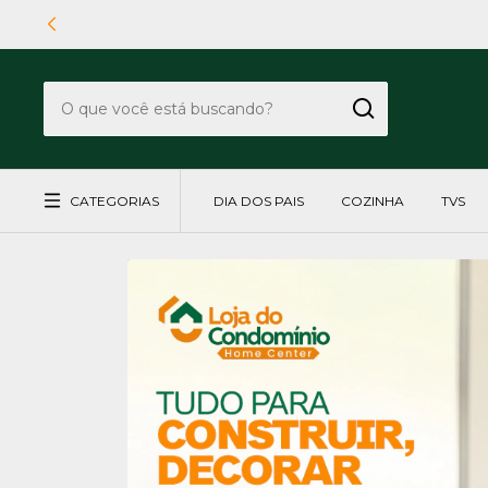
CATEGORIAS
DIA DOS PAIS
COZINHA
TVS