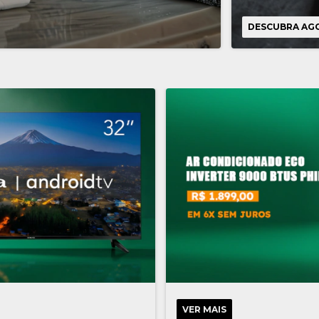
DESCUBRA AG
VER MAIS