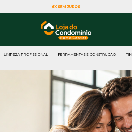
6X SEM JUROS
LIMPEZA PROFISSIONAL
FERRAMENTAS E CONSTRUÇÃO
TI