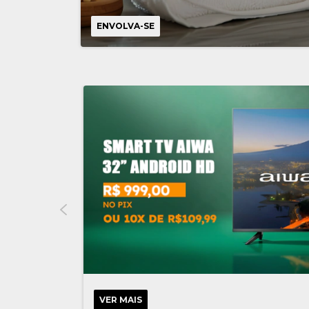
ENVOLVA-SE
VER MAIS