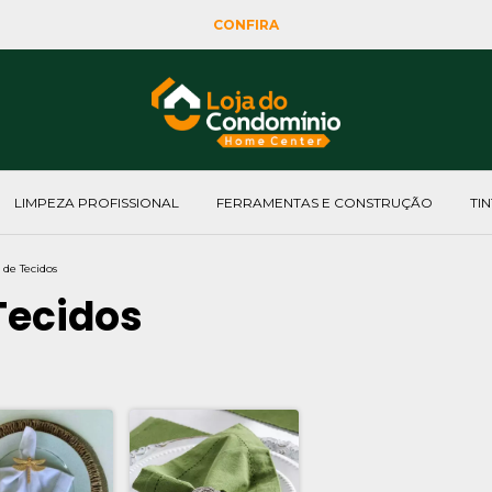
CONFIRA
LIMPEZA PROFISSIONAL
FERRAMENTAS E CONSTRUÇÃO
TI
de Tecidos
Tecidos