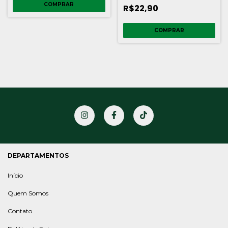
R$22,90
COMPRAR
DEPARTAMENTOS
Início
Quem Somos
Contato