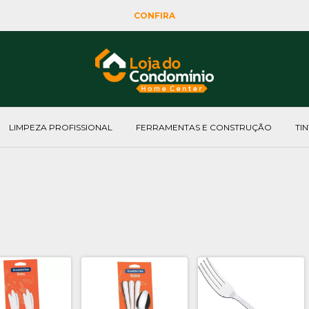
CONFIRA
LIMPEZA PROFISSIONAL
FERRAMENTAS E CONSTRUÇÃO
TI