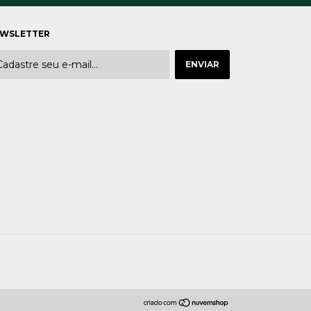
WSLETTER