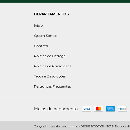
DEPARTAMENTOS
Início
Quem Somos
Contato
Politica de Entrega
Politica de Privacidade
Troca e Devoluções
Perguntas Frequentes
Meios de pagamento
Copyright Loja do condomínio - 05061290000105 - 2026. Todos os dir