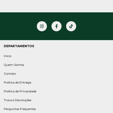
DEPARTAMENTOS
Início
Quem Somos
Contato
Politica de Entrega
Politica de Privacidade
Troca e Devoluções
Perguntas Frequentes