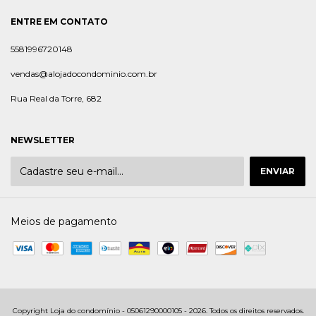
ENTRE EM CONTATO
5581996720148
vendas@alojadocondominio.com.br
Rua Real da Torre, 682
NEWSLETTER
Meios de pagamento
Copyright Loja do condomínio - 05061290000105 - 2026. Todos os direitos reservados.